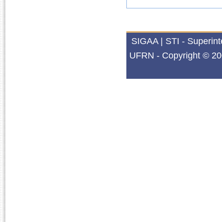
SIGAA | STI - Superin
UFRN - Copyright © 20