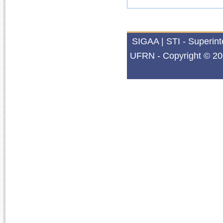
SIGAA | STI - Superin
UFRN - Copyright © 20