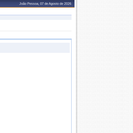
João Pessoa, 07 de Agosto de 2026