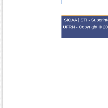
SIGAA | STI - Superin
UFRN - Copyright © 20