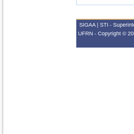
SIGAA | STI - Superin
UFRN - Copyright © 20