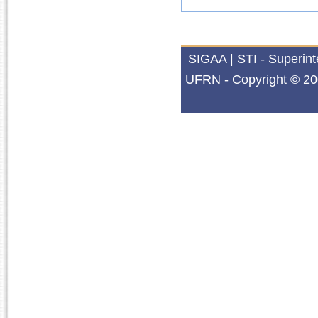
SIGAA | STI - Superin
UFRN - Copyright © 20