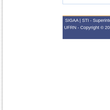
SIGAA | STI - Superin
UFRN - Copyright © 20