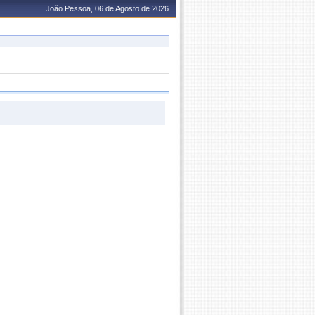
João Pessoa, 06 de Agosto de 2026