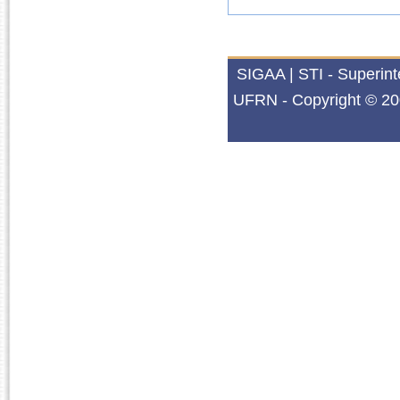
SIGAA | STI - Superin
UFRN - Copyright © 20