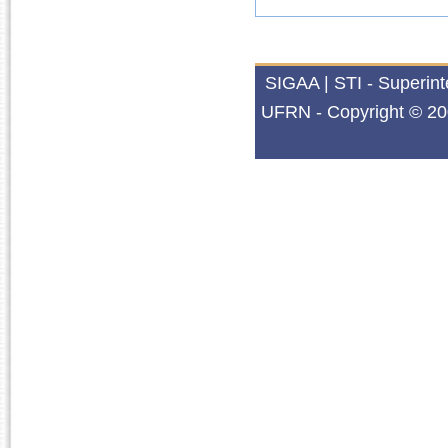
SIGAA | STI - Superin
UFRN - Copyright © 20