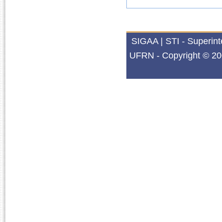
SIGAA | STI - Superin
UFRN - Copyright © 20