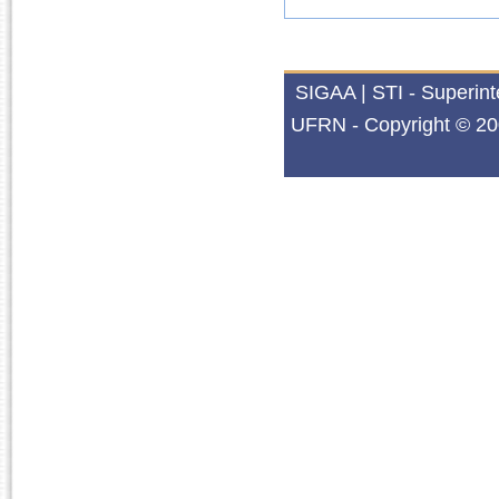
SIGAA | STI - Superin
UFRN - Copyright © 20