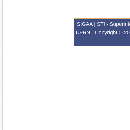
SIGAA | STI - Superin
UFRN - Copyright © 20