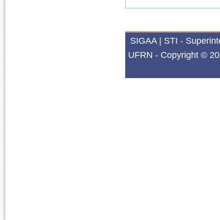
SIGAA | STI - Superin
UFRN - Copyright © 20