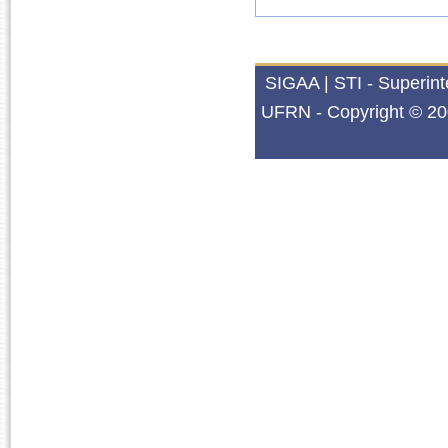
SIGAA | STI - Superin
UFRN - Copyright © 20