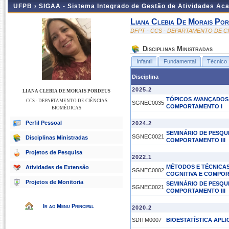
UFPB ›
SIGAA - Sistema Integrado de Gestão de Atividades Ac
Liana Clebia De Morais Po
DFPT - CCS - DEPARTAMENTO DE C
Disciplinas Ministradas
Infantil
Fundamental
Técnico
Disciplina
2025.2
LIANA CLEBIA DE MORAIS PORDEUS
TÓPICOS AVANÇADOS 
CCS - DEPARTAMENTO DE CIÊNCIAS
SGNEC0035
COMPORTAMENTO I
BIOMÉDICAS
Perfil Pessoal
2024.2
SEMINÁRIO DE PESQU
SGNEC0021
Disciplinas Ministradas
COMPORTAMENTO III
Projetos de Pesquisa
2022.1
MÉTODOS E TÉCNICAS
Atividades de Extensão
SGNEC0002
COGNITIVA E COMPO
Projetos de Monitoria
SEMINÁRIO DE PESQU
SGNEC0021
COMPORTAMENTO III
Ir ao Menu Principal
2020.2
SDITM0007
BIOESTATÍSTICA APLI