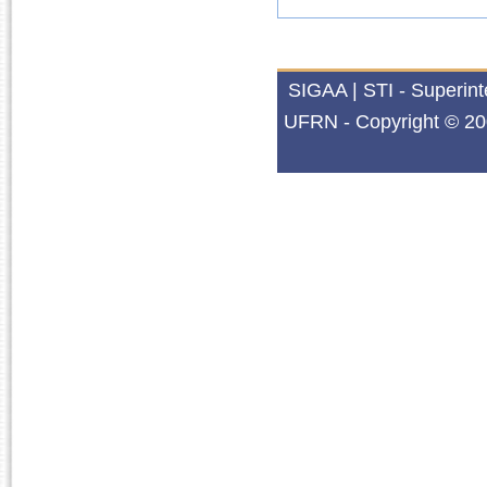
SIGAA | STI - Superin
UFRN - Copyright © 20