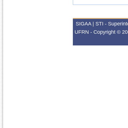
SIGAA | STI - Superin
UFRN - Copyright © 20