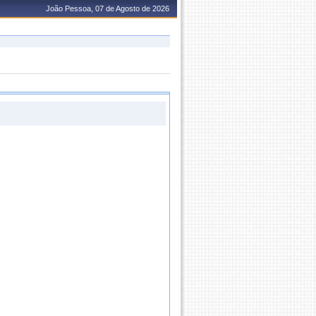
João Pessoa, 07 de Agosto de 2026