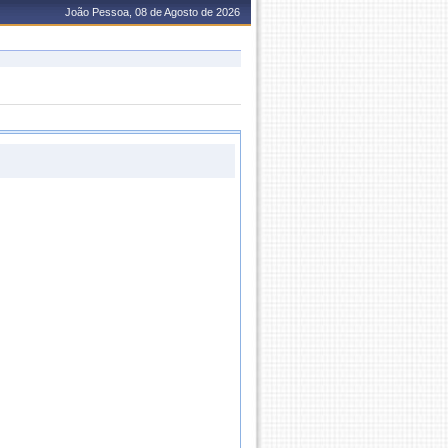
João Pessoa, 08 de Agosto de 2026