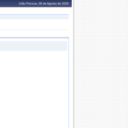
João Pessoa, 08 de Agosto de 2026