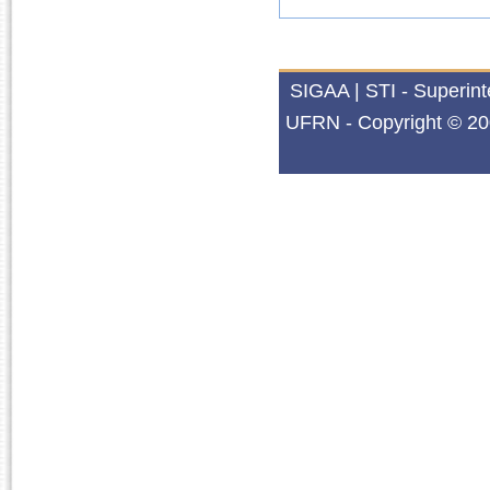
SIGAA | STI - Superin
UFRN - Copyright © 20