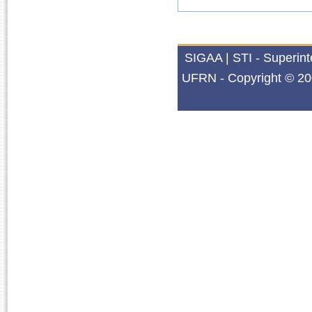
SIGAA | STI - Superin
UFRN - Copyright © 20