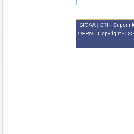
SIGAA | STI - Superin
UFRN - Copyright © 20