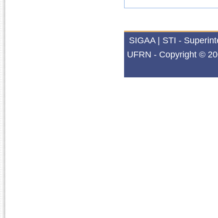
SIGAA | STI - Superin
UFRN - Copyright © 20