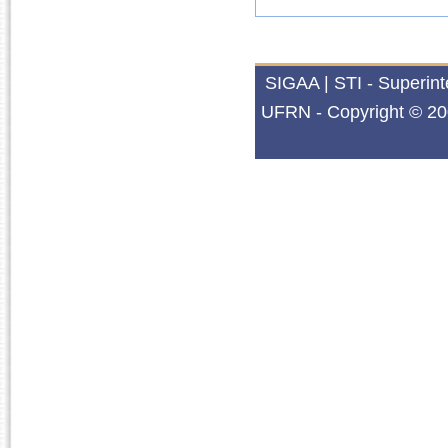
SIGAA | STI - Superin
UFRN - Copyright © 20