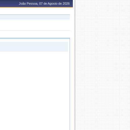
João Pessoa, 07 de Agosto de 2026