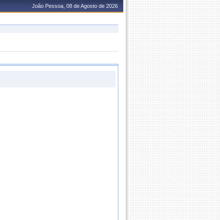
João Pessoa, 08 de Agosto de 2026