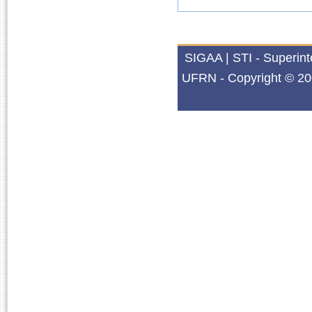
SIGAA | STI - Superin
UFRN - Copyright © 20