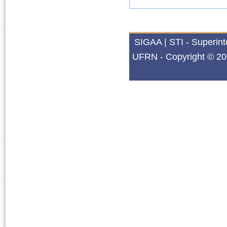
SIGAA | STI - Superin
UFRN - Copyright © 20