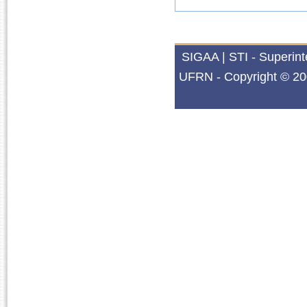
SIGAA | STI - Superin
UFRN - Copyright © 20