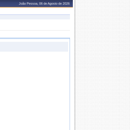
João Pessoa, 06 de Agosto de 2026