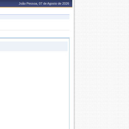
João Pessoa, 07 de Agosto de 2026