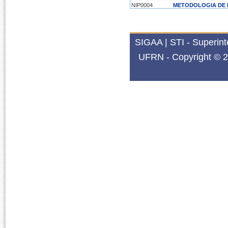
NIP0004
METODOLOGIA DE 
SIGAA | STI - Superin
UFRN - Copyright © 2