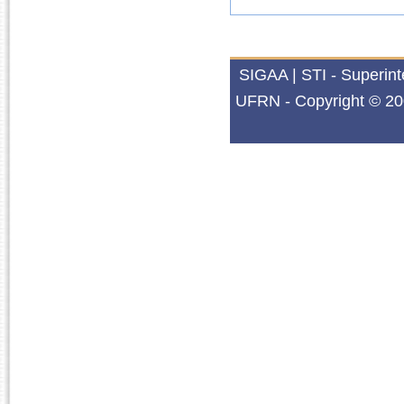
SIGAA | STI - Superin
UFRN - Copyright © 20