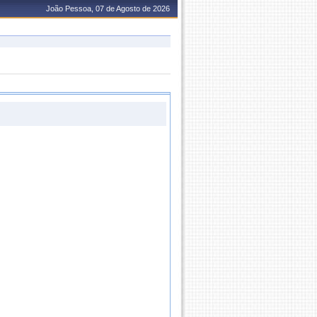
João Pessoa, 07 de Agosto de 2026