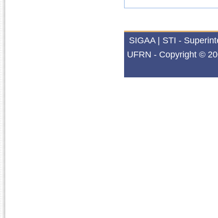
SIGAA | STI - Superin
UFRN - Copyright © 20