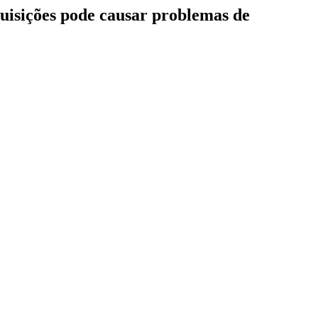
quisições pode causar problemas de