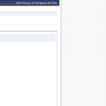
João Pessoa, 07 de Agosto de 2026