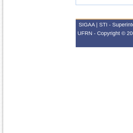
SIGAA | STI - Superin
UFRN - Copyright © 20