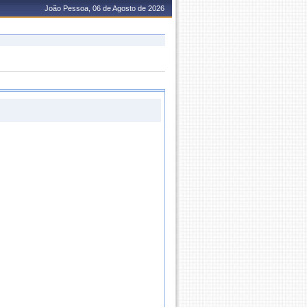
João Pessoa, 06 de Agosto de 2026