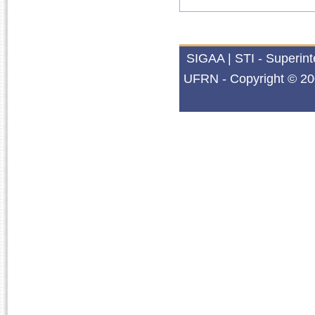
SIGAA | STI - Superin
UFRN - Copyright © 20