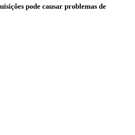
quisições pode causar problemas de