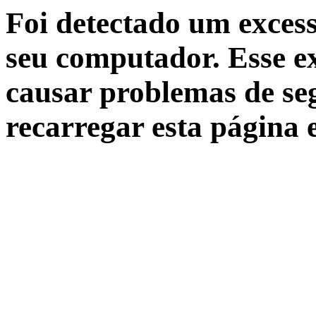
Foi detectado um excess
seu computador. Esse ex
causar problemas de seg
recarregar esta página 