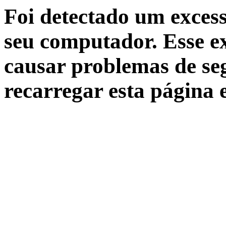
Foi detectado um excess
seu computador. Esse ex
causar problemas de seg
recarregar esta página 