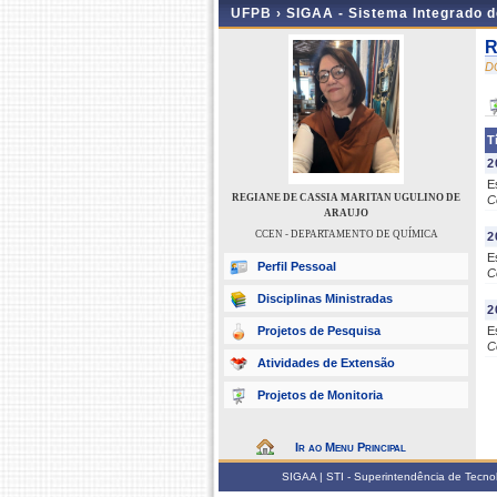
UFPB ›
SIGAA - Sistema Integrado 
R
D
T
2
E
REGIANE DE CASSIA MARITAN UGULINO DE
C
ARAUJO
CCEN - DEPARTAMENTO DE QUÍMICA
2
E
Perfil Pessoal
C
Disciplinas Ministradas
2
Projetos de Pesquisa
E
C
Atividades de Extensão
Projetos de Monitoria
Ir ao Menu Principal
SIGAA | STI - Superintendência de Tecn