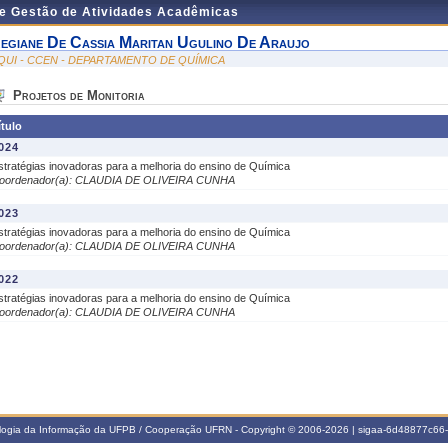
de Gestão de Atividades Acadêmicas
egiane De Cassia Maritan Ugulino De Araujo
QUI - CCEN - DEPARTAMENTO DE QUÍMICA
Projetos de Monitoria
ítulo
024
stratégias inovadoras para a melhoria do ensino de Química
oordenador(a): CLAUDIA DE OLIVEIRA CUNHA
023
stratégias inovadoras para a melhoria do ensino de Química
oordenador(a): CLAUDIA DE OLIVEIRA CUNHA
022
stratégias inovadoras para a melhoria do ensino de Química
oordenador(a): CLAUDIA DE OLIVEIRA CUNHA
ologia da Informação da UFPB / Cooperação UFRN - Copyright © 2006-2026 | sigaa-6d48877c6