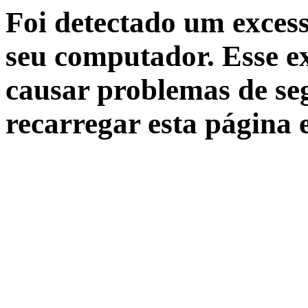
Foi detectado um excess
seu computador. Esse ex
causar problemas de seg
recarregar esta página 