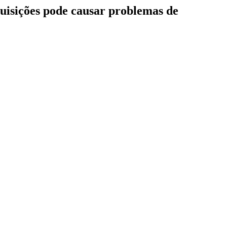
quisições pode causar problemas de