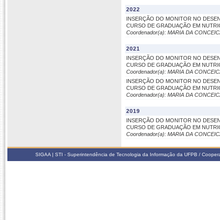
2022
INSERÇÃO DO MONITOR NO DESEN
CURSO DE GRADUAÇÃO EM NUTRI
Coordenador(a): MARIA DA CONC
2021
INSERÇÃO DO MONITOR NO DESEN
CURSO DE GRADUAÇÃO EM NUTRI
Coordenador(a): MARIA DA CONC
INSERÇÃO DO MONITOR NO DESEN
CURSO DE GRADUAÇÃO EM NUTRI
Coordenador(a): MARIA DA CONC
2019
INSERÇÃO DO MONITOR NO DESEN
CURSO DE GRADUAÇÃO EM NUTRI
Coordenador(a): MARIA DA CONC
SIGAA | STI - Superintendência de Tecnologia da Informação da UFPB / Coope