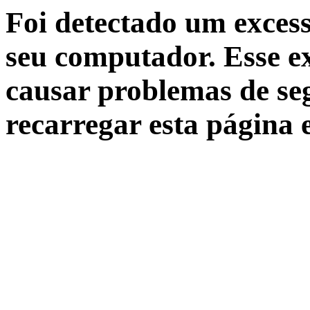
Foi detectado um excess
seu computador. Esse ex
causar problemas de seg
recarregar esta página 